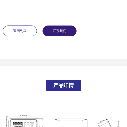
返回列表
联系我们
产品详情