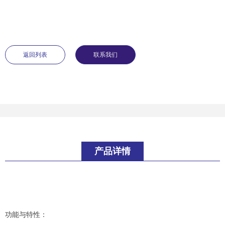
返回列表
联系我们
产品详情
功能与特性：