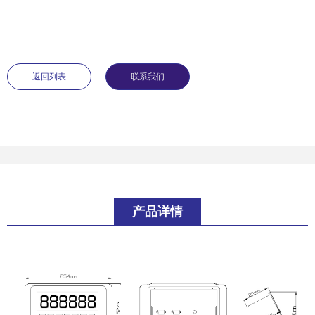
返回列表
联系我们
产品详情