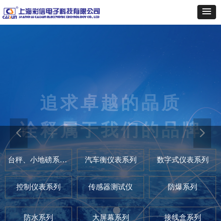
넳
넲
台秤、小地磅系列仪表
汽车衡仪表系列
数字式仪表系列
控制仪表系列
传感器测试仪
防爆系列
防水系列
大屏幕系列
接线盒系列