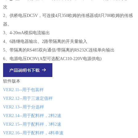
次
2、供桥电压DC5V，可连接4只350欧姆的传感器或8只700欧姆的传感
器。
3、4-20mA模拟电流输出
4、6路继电器输出、2路带隔离的开关量输入
5、带隔离的RS485双向通信/带隔离的RS232C连续单向输出
6、电源电压DC9V(A型可选配AC110-220V电源供电)
软件版本
VER2.11--用于包装秤
VER2.12--用于三速定值秤
VER2.13--用于分选秤
VER2.14--用于配料秤，2料2速
VER2.15--用于配料秤，3料2速
VER2.16--用于配料秤，4料单速