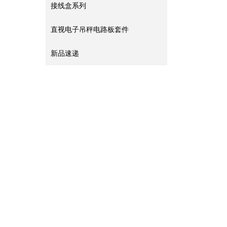
接线盒系列
直视电子吊秤电路板套件
新品速递