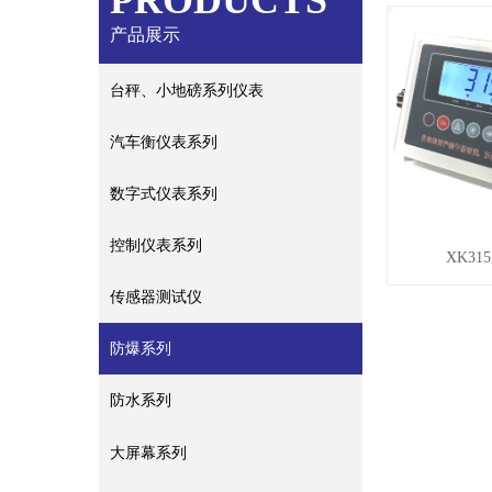
PRODUCTS
产品展示
台秤、小地磅系列仪表
汽车衡仪表系列
数字式仪表系列
控制仪表系列
XK315
传感器测试仪
防爆系列
防水系列
大屏幕系列