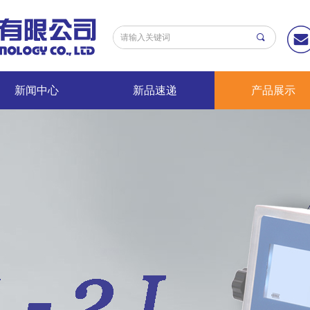
끠
新闻中心
新品速递
产品展示
新闻中心
新品速递
产品展示