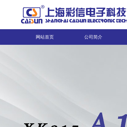
网站首页
公司简介
网站首页
公司简介