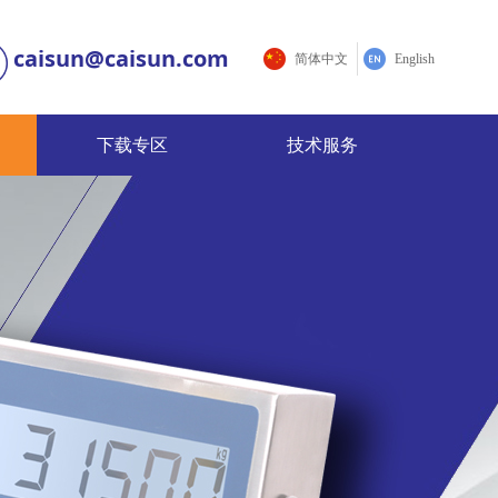
caisun@caisun.com
简体中文
English
下载专区
技术服务
下载专区
技术服务