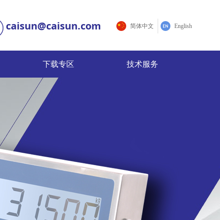
caisun@caisun.com
简体中文
English
下载专区
技术服务
下载专区
技术服务