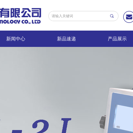
끠
新闻中心
新品速递
产品展示
新闻中心
新品速递
产品展示