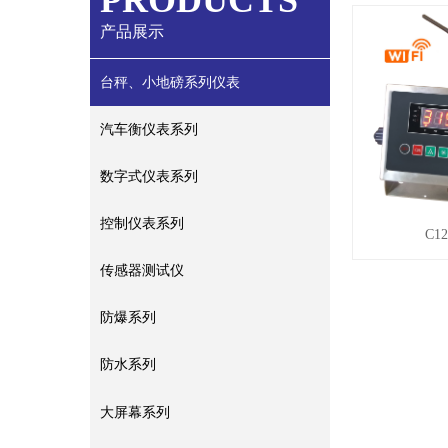
PRODUCTS
产品展示
台秤、小地磅系列仪表
汽车衡仪表系列
数字式仪表系列
控制仪表系列
C12
传感器测试仪
防爆系列
防水系列
大屏幕系列