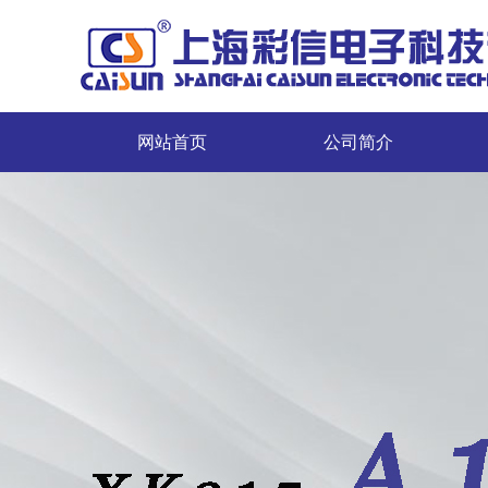
网站首页
公司简介
网站首页
公司简介