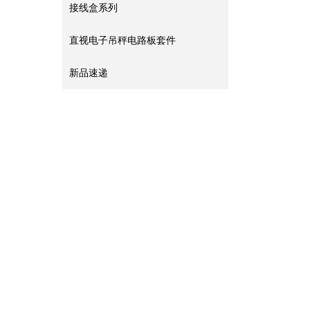
接线盒系列
直视电子吊秤电路板套件
新品速递